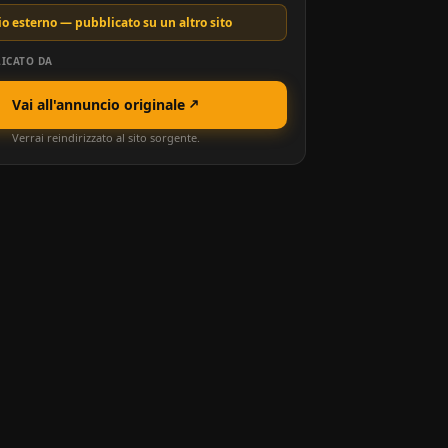
o esterno — pubblicato su un altro sito
ICATO DA
Vai all'annuncio originale
Verrai reindirizzato al sito sorgente.