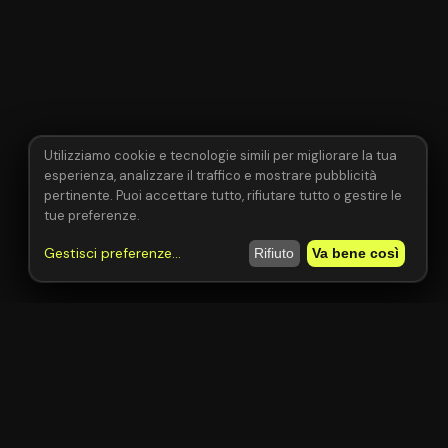
Utilizziamo cookie e tecnologie simili per migliorare la tua
esperienza, analizzare il traffico e mostrare pubblicità
pertinente. Puoi accettare tutto, rifiutare tutto o gestire le
tue preferenze.
Gestisci preferenze
...
Rifiuto
Va bene così