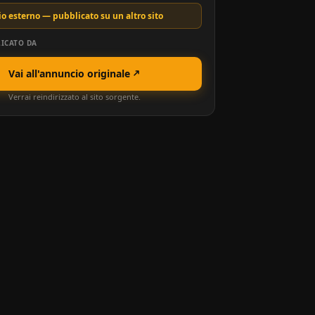
o esterno — pubblicato su un altro sito
ICATO DA
Vai all'annuncio originale
Verrai reindirizzato al sito sorgente.