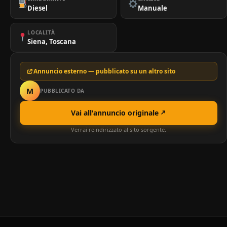
Diesel
Manuale
LOCALITÀ
Siena, Toscana
Annuncio esterno — pubblicato su un altro sito
M
PUBBLICATO DA
Vai all'annuncio originale
Verrai reindirizzato al sito sorgente.