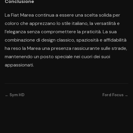
Conclusione
La Fiat Marea continua a essere una scelta solida per
coloro che apprezzano lo stile italiano, la versatilità e
l’eleganza senza compromettere la praticità. La sua
combinazione di design classico, spaziosità e affidabilità
ha reso la Marea una presenza rassicurante sulle strade,
mantenendo un posto speciale nei cuori dei suoi
appassionati.
← Sym HD
Ford Focus →