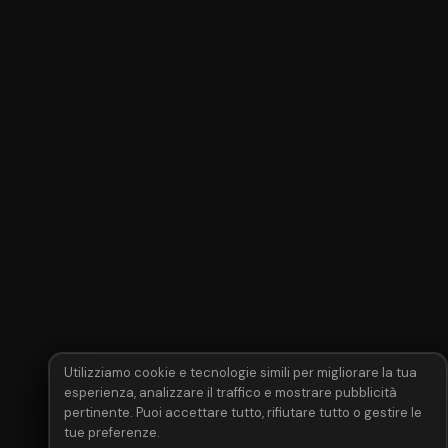
Utilizziamo cookie e tecnologie simili per migliorare la tua
esperienza, analizzare il traffico e mostrare pubblicità
pertinente. Puoi accettare tutto, rifiutare tutto o gestire le
tue preferenze.