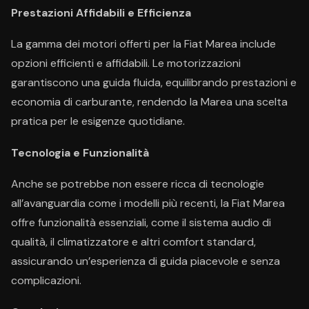
Prestazioni Affidabili e Efficienza
La gamma dei motori offerti per la Fiat Marea include
opzioni efficienti e affidabili. Le motorizzazioni
garantiscono una guida fluida, equilibrando prestazioni e
economia di carburante, rendendo la Marea una scelta
pratica per le esigenze quotidiane.
Tecnologia e Funzionalità
Anche se potrebbe non essere ricca di tecnologie
all’avanguardia come i modelli più recenti, la Fiat Marea
offre funzionalità essenziali, come il sistema audio di
qualità, il climatizzatore e altri comfort standard,
assicurando un’esperienza di guida piacevole e senza
complicazioni.