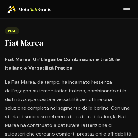
Moto
Auto
Gratis
FIAT
Fiat Marea
Fiat Marea: Un’Elegante Combinazione tra Stile
Italiano e Versatilità Pratica
La Fiat Marea, da tempo, ha incarnato l’essenza
dell’ingegno automobilistico italiano, combinando stile
distintivo, spaziosità e versatilità per offrire una
soluzione completa nel segmento delle berline. Con una
storia di successo nel mercato automobilistico, la Fiat
Marea ha continuato a catturare l’attenzione di
guidatori che cercano comfort, prestazioni e affidabilità.