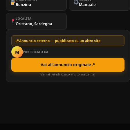
Benzina
Manuale
LOCALITÀ
Oristano, Sardegna
Annuncio esterno — pubblicato su un altro sito
M
PUBBLICATO DA
Vai all'annuncio originale
Verrai reindirizzato al sito sorgente.