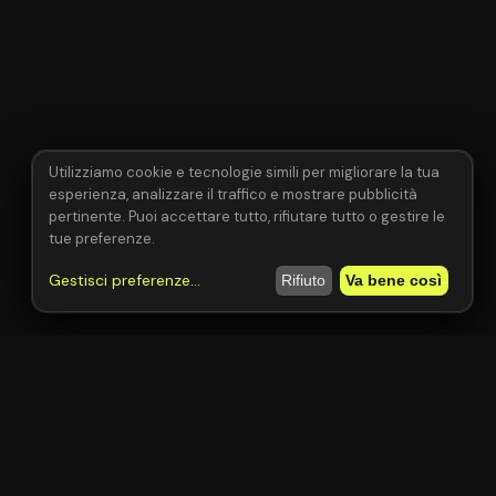
Utilizziamo cookie e tecnologie simili per migliorare la tua
esperienza, analizzare il traffico e mostrare pubblicità
pertinente. Puoi accettare tutto, rifiutare tutto o gestire le
tue preferenze.
Gestisci preferenze
...
Rifiuto
Va bene così