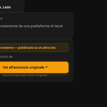
, Lazio
NE
roveniente da una piattaforma di terze
o esterno — pubblicato su un altro sito
ICATO DA
Vai all'annuncio originale
Verrai reindirizzato al sito sorgente.