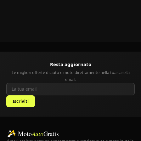
Resta aggiornato
Le migliori offerte di auto e moto direttamente nella tua casella
email.
Iscriviti
Moto
Auto
Gratis