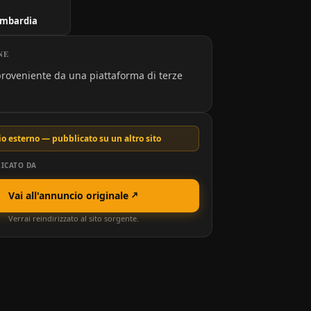
ombardia
NE
roveniente da una piattaforma di terze
o esterno — pubblicato su un altro sito
ICATO DA
Vai all'annuncio originale
Verrai reindirizzato al sito sorgente.