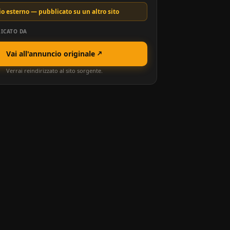
o esterno — pubblicato su un altro sito
ICATO DA
Vai all'annuncio originale
Verrai reindirizzato al sito sorgente.