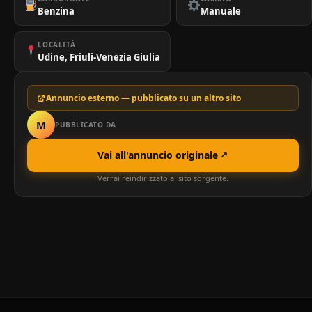
Benzina
Manuale
LOCALITÀ
Udine, Friuli-Venezia Giulia
Annuncio esterno — pubblicato su un altro sito
M
PUBBLICATO DA
Vai all'annuncio originale
Verrai reindirizzato al sito sorgente.