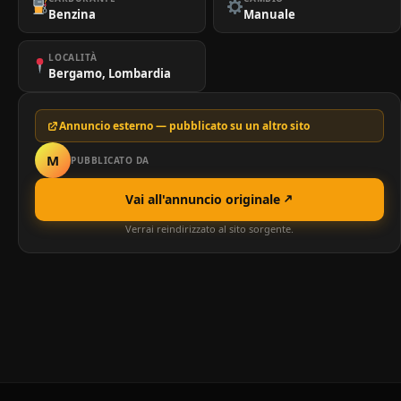
Benzina
Manuale
LOCALITÀ
Bergamo, Lombardia
Annuncio esterno — pubblicato su un altro sito
M
PUBBLICATO DA
Vai all'annuncio originale
Verrai reindirizzato al sito sorgente.