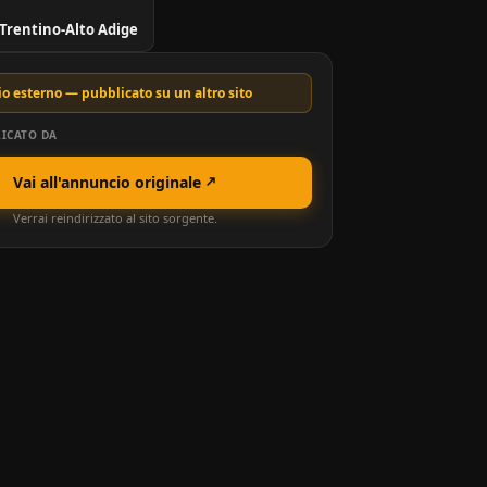
 Trentino-Alto Adige
o esterno — pubblicato su un altro sito
ICATO DA
Vai all'annuncio originale
Verrai reindirizzato al sito sorgente.