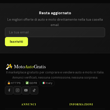
Resta aggiornato
Le migliori offerte di auto e moto direttamente nella tua casella
email.
Iscriviti
Moto
Auto
Gratis
Il marketplace gratuito per comprare e vendere auto e moto in Italia.
Annunci verificati, nessuna commissione, nessuna sorpresa.
HTTPS
GDPR
Italy
ANNUNCI
INFORMAZIONI