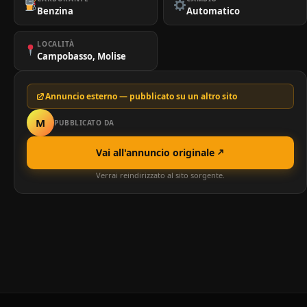
Benzina
Automatico
LOCALITÀ
Campobasso, Molise
Annuncio esterno — pubblicato su un altro sito
M
PUBBLICATO DA
Vai all'annuncio originale
Verrai reindirizzato al sito sorgente.