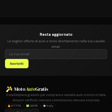
Resta aggiornato
Le migliori offerte di auto e moto direttamente nella tua casella
email.
Iscriviti
Moto
Auto
Gratis
Il marketplace gratuito per comprare e vendere auto e moto in Italia.
Annunci verificati, nessuna commissione, nessuna sorpresa.
HTTPS
GDPR
Italy