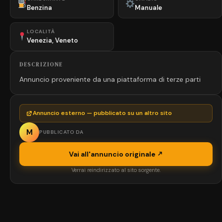
Benzina
Manuale
LOCALITÀ
Venezia, Veneto
DESCRIZIONE
Annuncio proveniente da una piattaforma di terze parti
Annuncio esterno — pubblicato su un altro sito
M
PUBBLICATO DA
Vai all'annuncio originale
Verrai reindirizzato al sito sorgente.