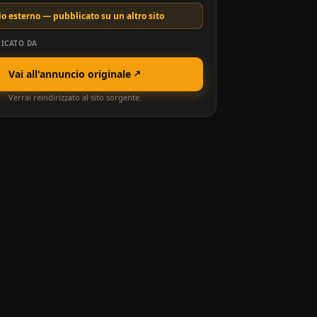
o esterno — pubblicato su un altro sito
ICATO DA
Vai all'annuncio originale
Verrai reindirizzato al sito sorgente.