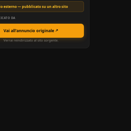
o esterno — pubblicato su un altro sito
ICATO DA
Vai all'annuncio originale
Verrai reindirizzato al sito sorgente.