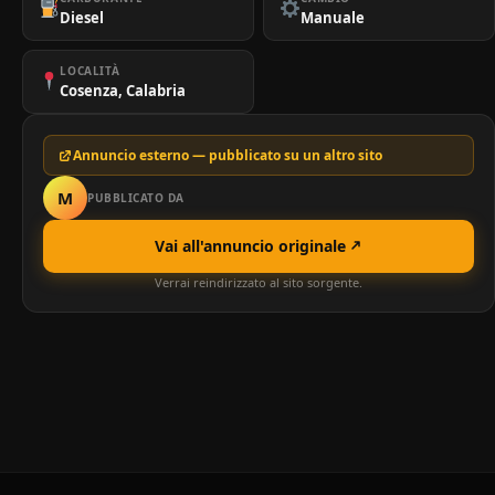
Diesel
Manuale
LOCALITÀ
Cosenza, Calabria
Annuncio esterno — pubblicato su un altro sito
M
PUBBLICATO DA
Vai all'annuncio originale
Verrai reindirizzato al sito sorgente.