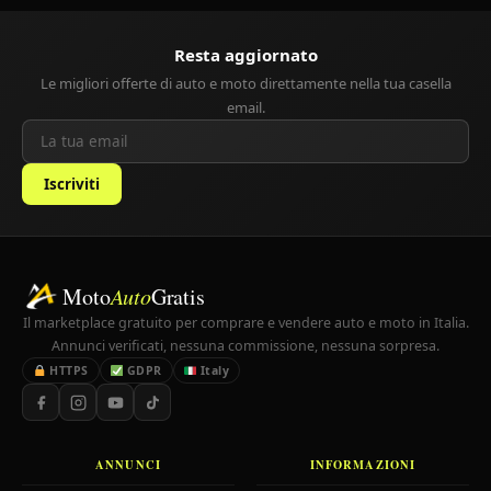
Resta aggiornato
Le migliori offerte di auto e moto direttamente nella tua casella
email.
Iscriviti
Moto
Auto
Gratis
Il marketplace gratuito per comprare e vendere auto e moto in Italia.
Annunci verificati, nessuna commissione, nessuna sorpresa.
HTTPS
GDPR
Italy
ANNUNCI
INFORMAZIONI