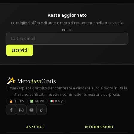
Resta aggiornato
Le migliori offerte di auto e moto direttamente nella tua casella
email.
Iscriviti
Moto
Auto
Gratis
Il marketplace gratuito per comprare e vendere auto e moto in Italia.
Annunci verificati, nessuna commissione, nessuna sorpresa.
HTTPS
GDPR
Italy
ANNUNCI
INFORMAZIONI