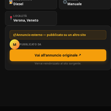
Diesel
Manuale
LOCALITÀ
Verona, Veneto
Annuncio esterno — pubblicato su un altro sito
M
PUBBLICATO DA
Vai all'annuncio originale
Verrai reindirizzato al sito sorgente.