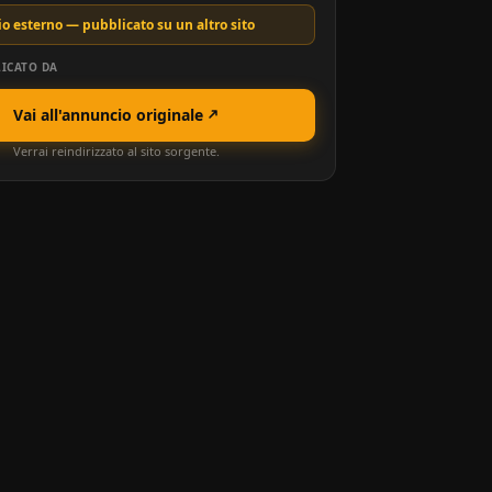
o esterno — pubblicato su un altro sito
ICATO DA
Vai all'annuncio originale
Verrai reindirizzato al sito sorgente.