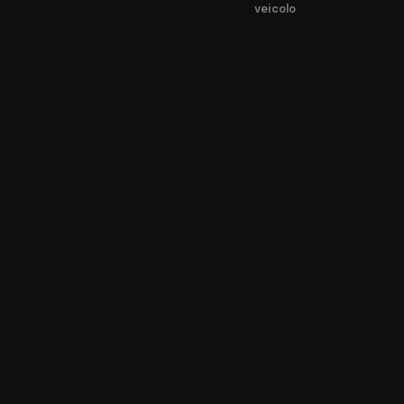
veicolo