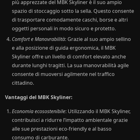
più apprezzate del MBK Skyliner è il suo ampio
spazio di stoccaggio sotto la sella. Questo consente
di trasportare comodamente caschi, borse e altri
oggetti personali in modo sicuro e protetto.
Comfort e Manovrabilità
: Grazie al suo ampio sellino
e alla posizione di guida ergonomica, il MBK
Skyliner offre un livello di comfort elevato anche
durante lunghi tragitti. La sua manovrabilità agile
consente di muoversi agilmente nel traffico
cittadino.
Vantaggi del MBK Skyliner:
Economia ecosostenibile
: Utilizzando il MBK Skyliner,
contribuisci a ridurre l’impatto ambientale grazie
alle sue prestazioni eco-friendly e al basso
consumo di carburante.