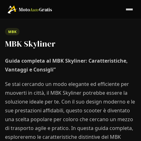
Moto
Auto
Gratis
MBK
MBK Skyliner
Guida completa al MBK Skyliner: Caratteristiche,
Vantaggi e Consigli”
Se stai cercando un modo elegante ed efficiente per
muoverti in città, il MBK Skyliner potrebbe essere la
soluzione ideale per te. Con il suo design moderno e le
sue prestazioni affidabili, questo scooter è diventato
una scelta popolare per coloro che cercano un mezzo
di trasporto agile e pratico. In questa guida completa,
esploreremo le caratteristiche distintive del MBK