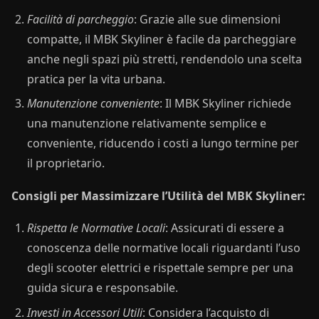
Facilità di parcheggio
: Grazie alle sue dimensioni
compatte, il MBK Skyliner è facile da parcheggiare
anche negli spazi più stretti, rendendolo una scelta
pratica per la vita urbana.
Manutenzione conveniente
: Il MBK Skyliner richiede
una manutenzione relativamente semplice e
conveniente, riducendo i costi a lungo termine per
il proprietario.
Consigli per Massimizzare l’Utilità del MBK Skyliner:
Rispetta le Normative Locali
: Assicurati di essere a
conoscenza delle normative locali riguardanti l’uso
degli scooter elettrici e rispettale sempre per una
guida sicura e responsabile.
Investi in Accessori Utili
: Considera l’acquisto di