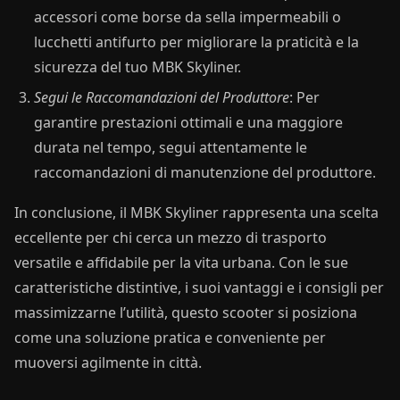
accessori come borse da sella impermeabili o
lucchetti antifurto per migliorare la praticità e la
sicurezza del tuo MBK Skyliner.
Segui le Raccomandazioni del Produttore
: Per
garantire prestazioni ottimali e una maggiore
durata nel tempo, segui attentamente le
raccomandazioni di manutenzione del produttore.
In conclusione, il MBK Skyliner rappresenta una scelta
eccellente per chi cerca un mezzo di trasporto
versatile e affidabile per la vita urbana. Con le sue
caratteristiche distintive, i suoi vantaggi e i consigli per
massimizzarne l’utilità, questo scooter si posiziona
come una soluzione pratica e conveniente per
muoversi agilmente in città.