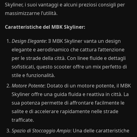
Skyliner, i suoi vantaggi e alcuni preziosi consigli per
massimizzarne l’utilità.
Caratteristiche del MBK Skyliner:
Design Elegante
: Il MBK Skyliner vanta un design
elegante e aerodinamico che cattura l’attenzione
per le strade della città. Con linee fluide e dettagli
sofisticati, questo scooter offre un mix perfetto di
stile e funzionalità.
Motore Potente
: Dotato di un motore potente, il MBK
Skyliner offre una guida fluida e reattiva in città. La
sua potenza permette di affrontare facilmente le
salite e di accelerare rapidamente nelle strade
trafficate.
Spazio di Stoccaggio Ampio
: Una delle caratteristiche