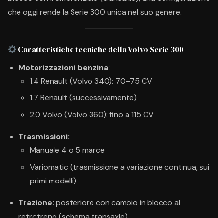
che oggi rende la Serie 300 unica nel suo genere.
Caratteristiche tecniche della Volvo Serie 300
Motorizzazioni benzina:
1.4 Renault (Volvo 340): 70–75 CV
1.7 Renault (successivamente)
2.0 Volvo (Volvo 360): fino a 115 CV
Trasmissioni:
Manuale 4 o 5 marce
Variomatic (trasmissione a variazione continua, sui
primi modelli)
Trazione:
posteriore con cambio in blocco al
retrotreno (schema transaxle)