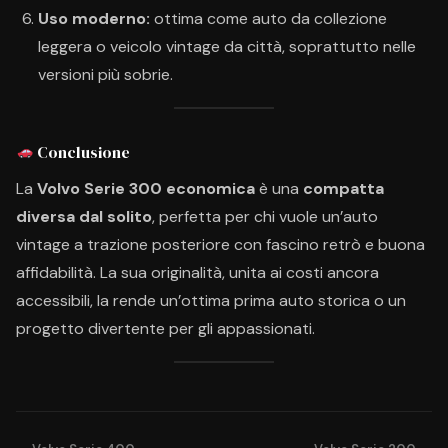
Uso moderno:
ottima come auto da collezione
leggera o veicolo vintage da città, soprattutto nelle
versioni più sobrie.
Conclusione
La
Volvo Serie 300 economica
è una
compatta
diversa dal solito
, perfetta per chi vuole un’auto
vintage a trazione posteriore con fascino retrò e buona
affidabilità. La sua originalità, unita ai costi ancora
accessibili, la rende un’ottima prima auto storica o un
progetto divertente per gli appassionati.