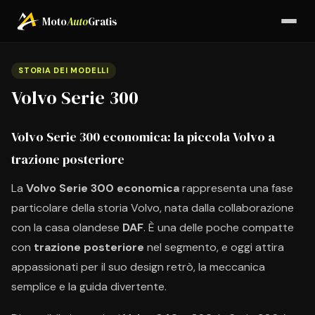
Moto
Auto
Gratis
STORIA DEI MODELLI
Volvo Serie 300
Volvo Serie 300 economica: la piccola Volvo a
trazione posteriore
La
Volvo Serie 300 economica
rappresenta una fase
particolare della storia Volvo, nata dalla collaborazione
con la casa olandese
DAF
. È una delle poche compatte
con
trazione posteriore
nel segmento, e oggi attira
appassionati per il suo design retrò, la meccanica
semplice e la guida divertente.