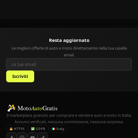
Resta aggiornato
Le migliori offerte di auto e moto direttamente nella tua casella
email.
Iscriviti
Moto
Auto
Gratis
Il marketplace gratuito per comprare e vendere auto e moto in Italia.
Annunci verificati, nessuna commissione, nessuna sorpresa.
HTTPS
GDPR
Italy