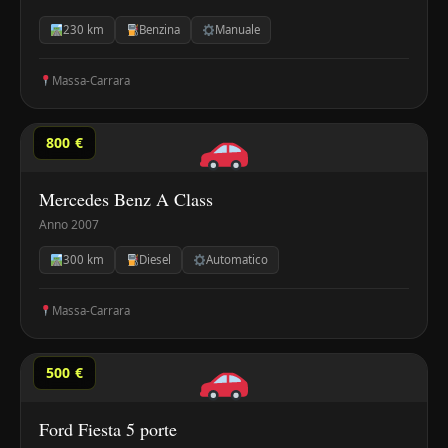
230 km
Benzina
Manuale
Massa-Carrara
800 €
Mercedes Benz A Class
Anno 2007
300 km
Diesel
Automatico
Massa-Carrara
500 €
Ford Fiesta 5 porte