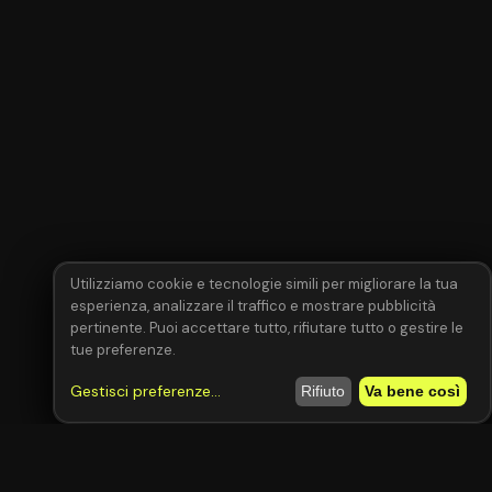
Utilizziamo cookie e tecnologie simili per migliorare la tua
esperienza, analizzare il traffico e mostrare pubblicità
pertinente. Puoi accettare tutto, rifiutare tutto o gestire le
tue preferenze.
Gestisci preferenze
...
Rifiuto
Va bene così