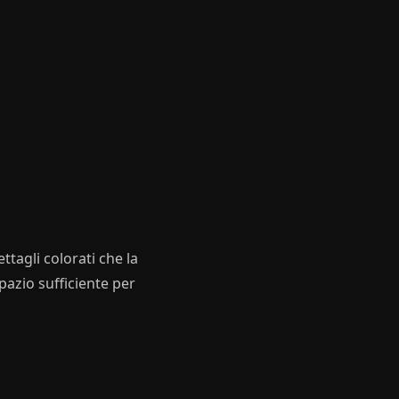
ttagli colorati che la
pazio sufficiente per