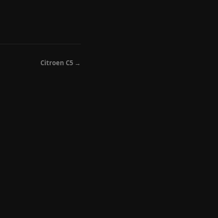
Citroen C5 →