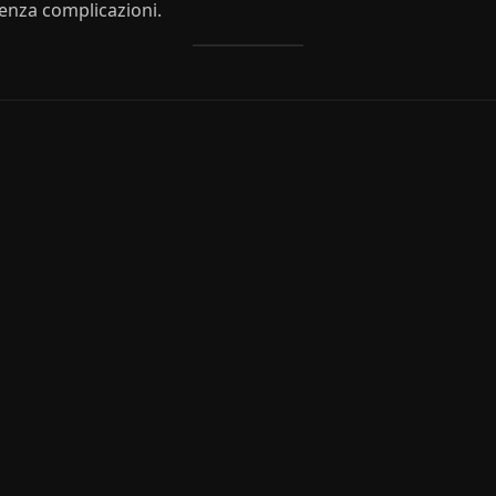
enza complicazioni.