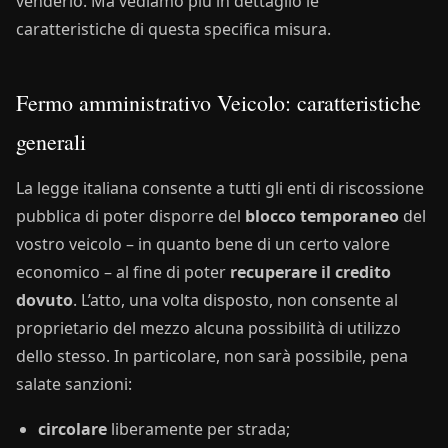
venderlo. Ma vediamo più in dettaglio le
caratteristiche di questa specifica misura.
Fermo amministrativo Veicolo: caratteristiche
generali
La legge italiana consente a tutti gli enti di riscossione
pubblica di poter disporre del
blocco temporaneo
del
vostro veicolo – in quanto bene di un certo valore
economico – al fine di poter
recuperare il credito
dovuto
. L’atto, una volta disposto, non consente al
proprietario del mezzo alcuna possibilità di utilizzo
dello stesso. In particolare, non sarà possibile, pena
salate sanzioni:
circolare
liberamente per strada;