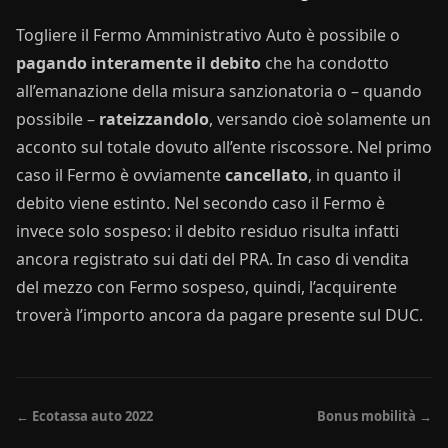
Togliere il Fermo Amministrativo Auto è possibile o
pagando interamente il debito
che ha condotto
all’emanazione della misura sanzionatoria o – quando
possibile –
rateizzandolo
, versando cioè solamente un
acconto sul totale dovuto all’ente riscossore. Nel primo
caso il Fermo è ovviamente
cancellato
, in quanto il
debito viene estinto. Nel secondo caso il Fermo è
invece solo sospeso: il debito residuo risulta infatti
ancora registrato sui dati del PRA. In caso di vendita
del mezzo con Fermo sospeso, quindi, l’acquirente
troverà l’importo ancora da pagare presente sul DUC.
← Ecotassa auto 2022
Bonus mobilità →