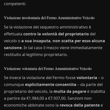
competenti.
Violazione involontaria del Fermo Amministrativo Veicolo
Se la violazione del sequestro amministrativo è
effettuata
contro la volontà del proprietario
del
veicolo o
a sua insaputa
,
non scatta per esso alcuna
sanzione
. In tal caso il mezzo viene immediatamente
restituito al legittimo proprietario.
Violazione volontaria del Fermo Amministrativo Veicolo
Se invece la violazione del Fermo fosse
volontaria
– o
comunque
esplicitamente consentita
– da parte del
proprietario del veicolo, la
multa da pagare
è stabilita
a partire da €1.984,00 a €7.937,00. Sanzioni non
economiche abbinate sono la
revoca della patente
e