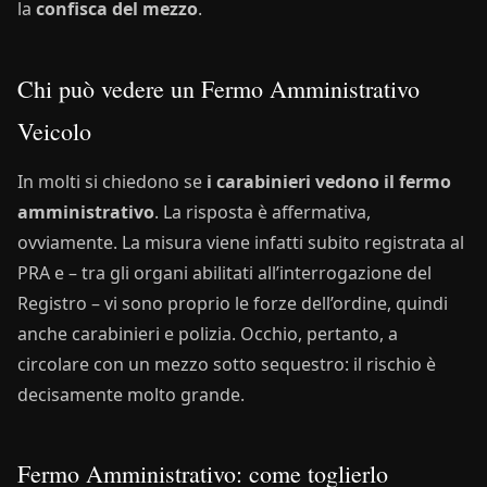
la
confisca del mezzo
.
Chi può vedere un Fermo Amministrativo
Veicolo
In molti si chiedono se
i carabinieri vedono il fermo
amministrativo
. La risposta è affermativa,
ovviamente. La misura viene infatti subito registrata al
PRA e – tra gli organi abilitati all’interrogazione del
Registro – vi sono proprio le forze dell’ordine, quindi
anche carabinieri e polizia. Occhio, pertanto, a
circolare con un mezzo sotto sequestro: il rischio è
decisamente molto grande.
Fermo Amministrativo: come toglierlo