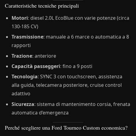
Caratteristiche tecniche principali
Motori
: diesel 2.0L EcoBlue con varie potenze (circa
130-185 CV)
Trasmissione
: manuale a 6 marce o automatica a 8
rapporti
Trazione
: anteriore
Capacità passeggeri
: fino a 9 posti
Tecnologia
: SYNC 3 con touchscreen, assistenza
alla guida, telecamera posteriore, cruise control
adattivo
Sicurezza
: sistema di mantenimento corsia, frenata
automatica d’emergenza
Perché scegliere una Ford Tourneo Custom economica?