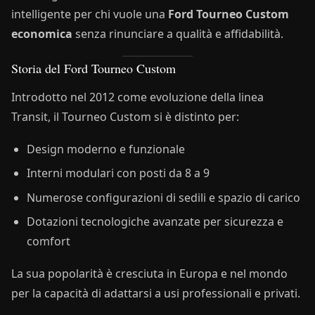
intelligente per chi vuole una
Ford Tourneo Custom
economica
senza rinunciare a qualità e affidabilità.
Storia del Ford Tourneo Custom
Introdotto nel 2012 come evoluzione della linea
Transit, il Tourneo Custom si è distinto per:
Design moderno e funzionale
Interni modulari con posti da 8 a 9
Numerose configurazioni di sedili e spazio di carico
Dotazioni tecnologiche avanzate per sicurezza e
comfort
La sua popolarità è cresciuta in Europa e nel mondo
per la capacità di adattarsi a usi professionali e privati.