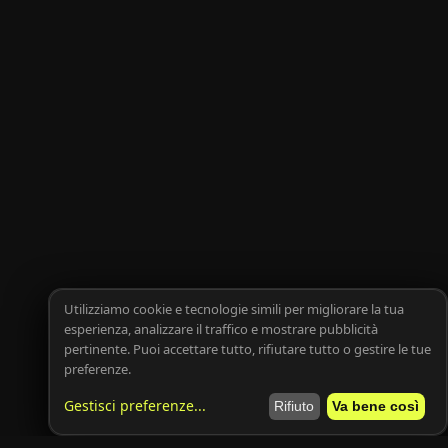
Utilizziamo cookie e tecnologie simili per migliorare la tua
esperienza, analizzare il traffico e mostrare pubblicità
pertinente. Puoi accettare tutto, rifiutare tutto o gestire le tue
preferenze.
Gestisci preferenze
...
Rifiuto
Va bene così