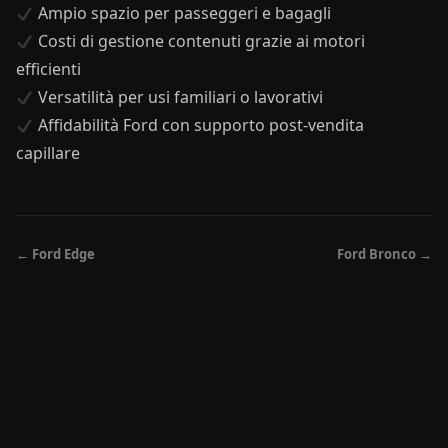
Ampio spazio per passeggeri e bagagli
Costi di gestione contenuti grazie ai motori
efficienti
Versatilità per usi familiari o lavorativi
Affidabilità Ford con supporto post-vendita
capillare
← Ford Edge
Ford Bronco →