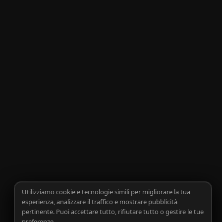
Utilizziamo cookie e tecnologie simili per migliorare la tua
esperienza, analizzare il traffico e mostrare pubblicità
pertinente. Puoi accettare tutto, rifiutare tutto o gestire le tue
preferenze.