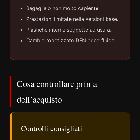
Bagagliaio non molto capiente.
Prestazioni limitate nelle versioni base.
Plastiche interne soggette ad usura.
Cambio robotizzato DFN poco fluido.
Cosa controllare prima
dell’acquisto
Controlli consigliati