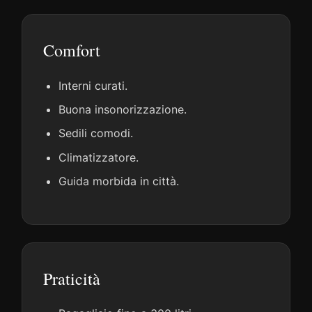
Comfort
Interni curati.
Buona insonorizzazione.
Sedili comodi.
Climatizzatore.
Guida morbida in città.
Praticità