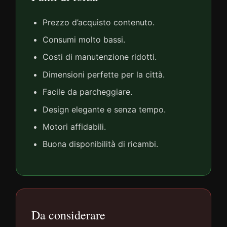
Prezzo d’acquisto contenuto.
Consumi molto bassi.
Costi di manutenzione ridotti.
Dimensioni perfette per la città.
Facile da parcheggiare.
Design elegante e senza tempo.
Motori affidabili.
Buona disponibilità di ricambi.
Da considerare