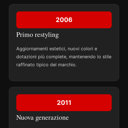
2006
Primo restyling
Aggiornamenti estetici, nuovi colori e
dotazioni più complete, mantenendo lo stile
raffinato tipico del marchio.
2011
Nuova generazione