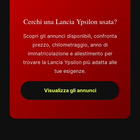
Cerchi una Lancia Ypsilon usata?
Scopri gli annunci disponibili, confronta
prezzo, chilometraggio, anno di
immatricolazione e allestimento per
trovare la Lancia Ypsilon più adatta alle
tue esigenze.
Visualizza gli annunci