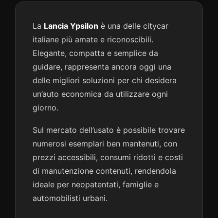
La
Lancia Ypsilon
è una delle citycar
italiane più amate e riconoscibili.
Elegante, compatta e semplice da
guidare, rappresenta ancora oggi una
delle migliori soluzioni per chi desidera
un’auto economica da utilizzare ogni
giorno.
Sul mercato dell’usato è possibile trovare
numerosi esemplari ben mantenuti, con
prezzi accessibili, consumi ridotti e costi
di manutenzione contenuti, rendendola
ideale per neopatentati, famiglie e
automobilisti urbani.