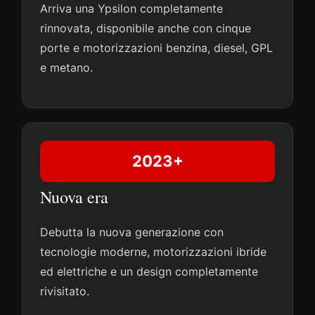
Arriva una Ypsilon completamente
rinnovata, disponibile anche con cinque
porte e motorizzazioni benzina, diesel, GPL
e metano.
2023+
Nuova era
Debutta la nuova generazione con
tecnologie moderne, motorizzazioni ibride
ed elettriche e un design completamente
rivisitato.