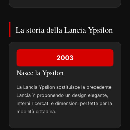
La storia della Lancia Ypsilon
2003
Nasce la Ypsilon
La Lancia Ypsilon sostituisce la precedente
Lancia Y proponendo un design elegante,
interni ricercati e dimensioni perfette per la
mobilità cittadina.