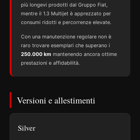
più longevi prodotti dal Gruppo Fiat,
mentre il 1.3 Multijet è apprezzato per
consumi ridotti e percorrenze elevate.
Con una manutenzione regolare non è
raro trovare esemplari che superano i
250.000 km
mantenendo ancora ottime
prestazioni e affidabilità.
Versioni e allestimenti
Silver