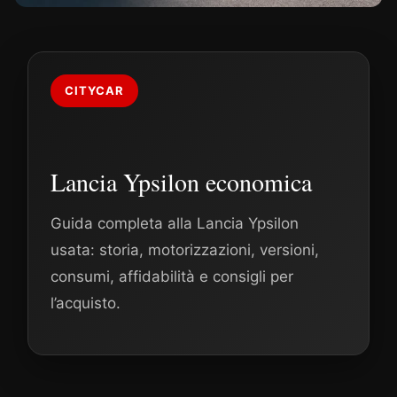
CITYCAR
Lancia Ypsilon economica
Guida completa alla Lancia Ypsilon
usata: storia, motorizzazioni, versioni,
consumi, affidabilità e consigli per
l’acquisto.