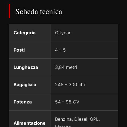
Scheda tecnica
Categoria
Citycar
Posti
4 – 5
Lunghezza
3,84 metri
Bagagliaio
245 – 300 litri
Potenza
54 – 95 CV
Benzina, Diesel, GPL,
Alimentazione