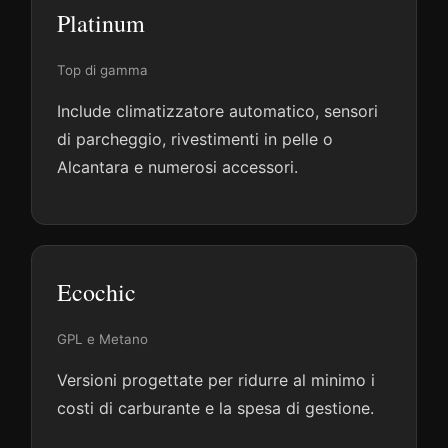
Platinum
Top di gamma
Include climatizzatore automatico, sensori
di parcheggio, rivestimenti in pelle o
Alcantara e numerosi accessori.
Ecochic
GPL e Metano
Versioni progettate per ridurre al minimo i
costi di carburante e la spesa di gestione.