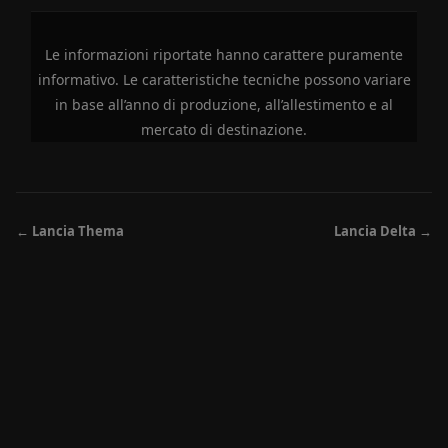
Le informazioni riportate hanno carattere puramente
informativo. Le caratteristiche tecniche possono variare
in base all’anno di produzione, all’allestimento e al
mercato di destinazione.
← Lancia Thema
Lancia Delta →