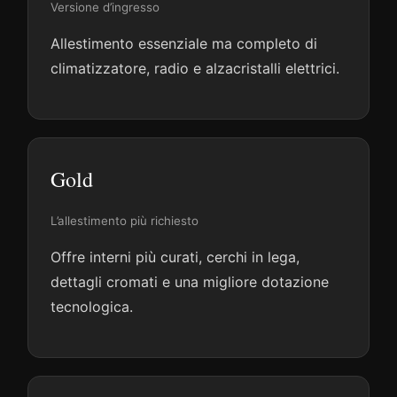
Versione d’ingresso
Allestimento essenziale ma completo di
climatizzatore, radio e alzacristalli elettrici.
Gold
L’allestimento più richiesto
Offre interni più curati, cerchi in lega,
dettagli cromati e una migliore dotazione
tecnologica.