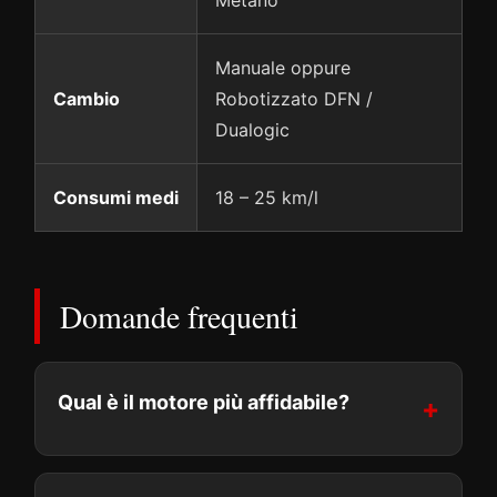
Metano
Manuale oppure
Cambio
Robotizzato DFN /
Dualogic
Consumi medi
18 – 25 km/l
Domande frequenti
Qual è il motore più affidabile?