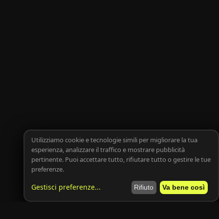
Utilizziamo cookie e tecnologie simili per migliorare la tua
esperienza, analizzare il traffico e mostrare pubblicità
pertinente. Puoi accettare tutto, rifiutare tutto o gestire le tue
preferenze.
Gestisci preferenze
...
Rifiuto
Va bene così