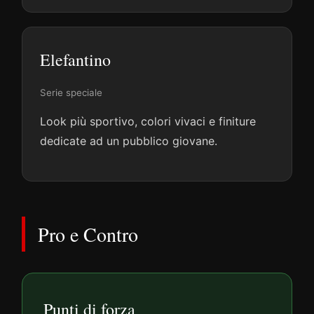
Elefantino
Serie speciale
Look più sportivo, colori vivaci e finiture
dedicate ad un pubblico giovane.
Pro e Contro
Punti di forza