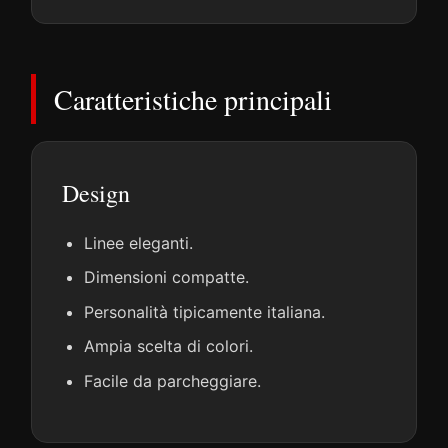
Caratteristiche principali
Design
Linee eleganti.
Dimensioni compatte.
Personalità tipicamente italiana.
Ampia scelta di colori.
Facile da parcheggiare.