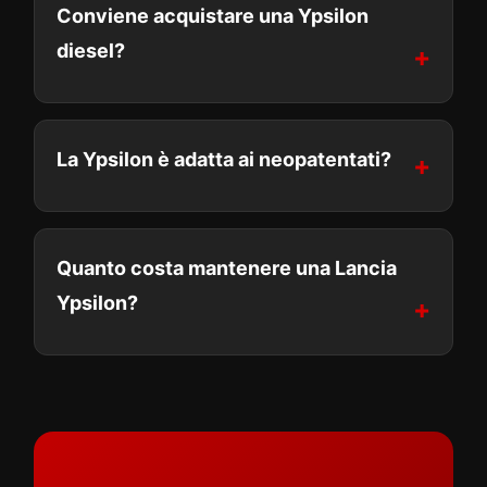
Conviene acquistare una Ypsilon
diesel?
La Ypsilon è adatta ai neopatentati?
Quanto costa mantenere una Lancia
Ypsilon?