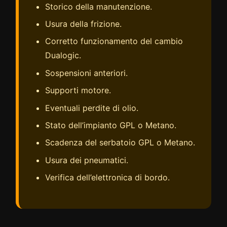
Storico della manutenzione.
Usura della frizione.
Corretto funzionamento del cambio
Dualogic.
Sospensioni anteriori.
Supporti motore.
Eventuali perdite di olio.
Stato dell’impianto GPL o Metano.
Scadenza del serbatoio GPL o Metano.
Usura dei pneumatici.
Verifica dell’elettronica di bordo.