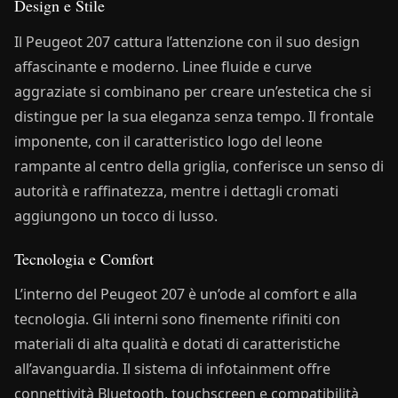
Design e Stile
Il Peugeot 207 cattura l’attenzione con il suo design
affascinante e moderno. Linee fluide e curve
aggraziate si combinano per creare un’estetica che si
distingue per la sua eleganza senza tempo. Il frontale
imponente, con il caratteristico logo del leone
rampante al centro della griglia, conferisce un senso di
autorità e raffinatezza, mentre i dettagli cromati
aggiungono un tocco di lusso.
Tecnologia e Comfort
L’interno del Peugeot 207 è un’ode al comfort e alla
tecnologia. Gli interni sono finemente rifiniti con
materiali di alta qualità e dotati di caratteristiche
all’avanguardia. Il sistema di infotainment offre
connettività Bluetooth, touchscreen e compatibilità