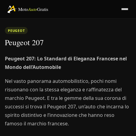
Moto
Auto
Gratis
PEUGEOT
Peugeot 207
Peugeot 207: Lo Standard di Eleganza Francese nel
Mondo dell’Automobile
Nel vasto panorama automobilistico, pochi nomi
risuonano con la stessa eleganza e raffinatezza del
marchio Peugeot. E tra le gemme della sua corona di
successi si trova il Peugeot 207, un’auto che incarna lo
spirito distintivo e l’innovazione che hanno reso
famoso il marchio francese.