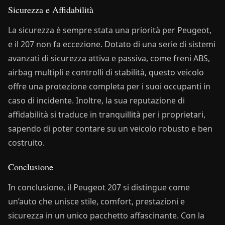
Sicurezza e Affidabilità
La sicurezza è sempre stata una priorità per Peugeot,
e il 207 non fa eccezione. Dotato di una serie di sistemi
avanzati di sicurezza attiva e passiva, come freni ABS,
airbag multipli e controlli di stabilità, questo veicolo
offre una protezione completa per i suoi occupanti in
caso di incidente. Inoltre, la sua reputazione di
affidabilità si traduce in tranquillità per i proprietari,
sapendo di poter contare su un veicolo robusto e ben
costruito.
Conclusione
In conclusione, il Peugeot 207 si distingue come
un’auto che unisce stile, comfort, prestazioni e
sicurezza in un unico pacchetto affascinante. Con la