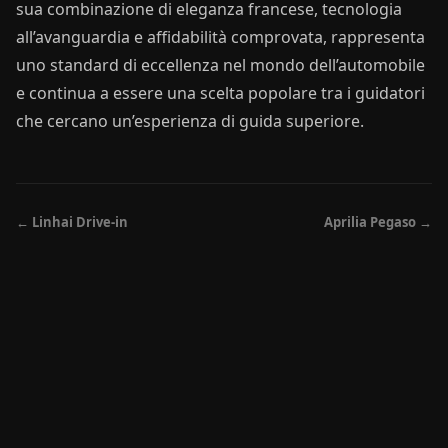
sua combinazione di eleganza francese, tecnologia
all’avanguardia e affidabilità comprovata, rappresenta
uno standard di eccellenza nel mondo dell’automobile
e continua a essere una scelta popolare tra i guidatori
che cercano un’esperienza di guida superiore.
← Linhai Drive-in
Aprilia Pegaso →