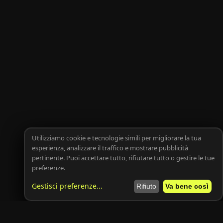
Utilizziamo cookie e tecnologie simili per migliorare la tua
esperienza, analizzare il traffico e mostrare pubblicità
pertinente. Puoi accettare tutto, rifiutare tutto o gestire le tue
preferenze.
Gestisci preferenze
...
Rifiuto
Va bene così