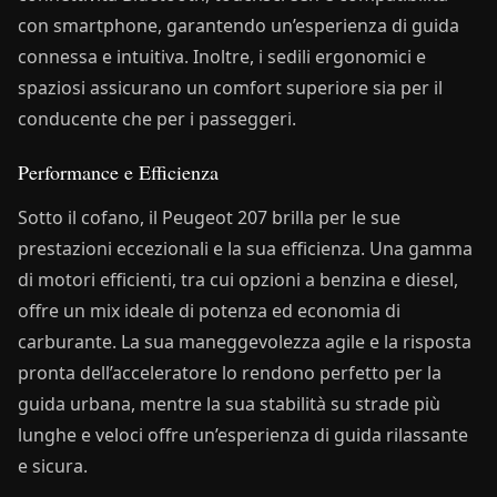
con smartphone, garantendo un’esperienza di guida
connessa e intuitiva. Inoltre, i sedili ergonomici e
spaziosi assicurano un comfort superiore sia per il
conducente che per i passeggeri.
Performance e Efficienza
Sotto il cofano, il Peugeot 207 brilla per le sue
prestazioni eccezionali e la sua efficienza. Una gamma
di motori efficienti, tra cui opzioni a benzina e diesel,
offre un mix ideale di potenza ed economia di
carburante. La sua maneggevolezza agile e la risposta
pronta dell’acceleratore lo rendono perfetto per la
guida urbana, mentre la sua stabilità su strade più
lunghe e veloci offre un’esperienza di guida rilassante
e sicura.